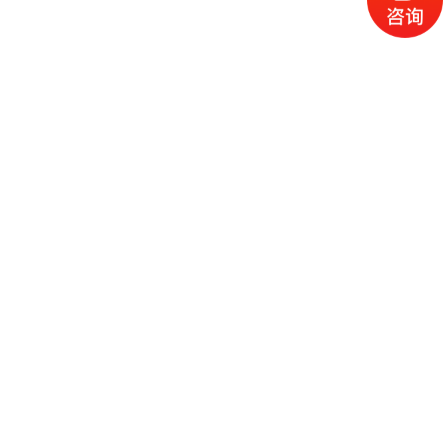
拨打电话
产品中心
返回顶部