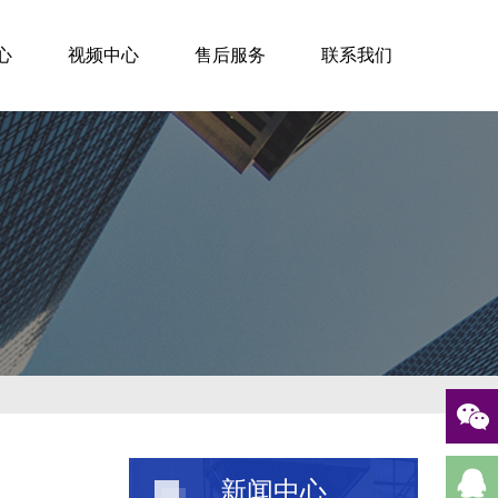
心
视频中心
售后服务
联系我们
新闻中心