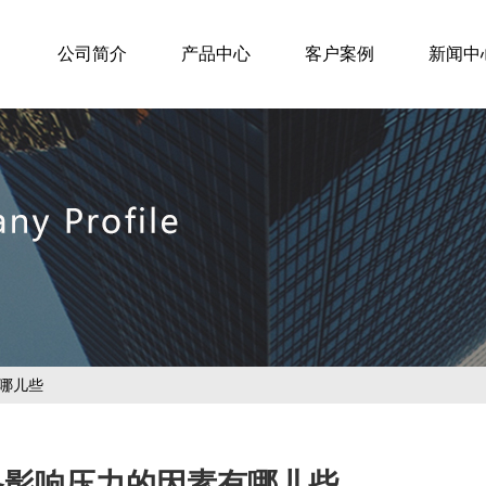
公司简介
产品中心
客户案例
新闻中
哪儿些
备影响压力的因素有哪儿些