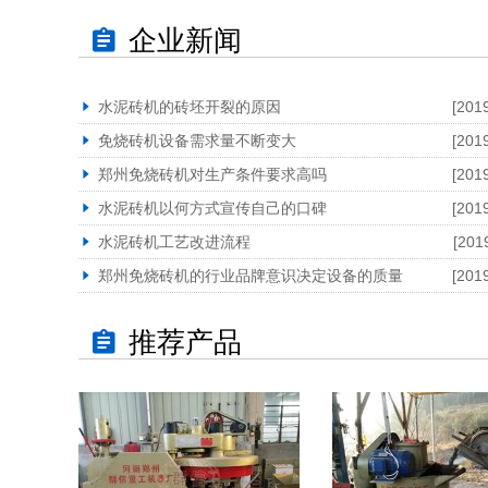
企业新闻
水泥砖机的砖坯开裂的原因
[201
免烧砖机设备需求量不断变大
[201
郑州免烧砖机对生产条件要求高吗
[201
水泥砖机以何方式宣传自己的口碑
[201
水泥砖机工艺改进流程
[201
郑州免烧砖机的行业品牌意识决定设备的质量
[201
推荐产品