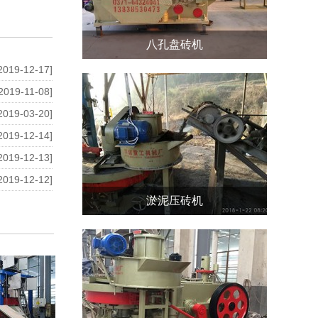
八孔盘砖机
2019-12-17]
2019-11-08]
2019-03-20]
2019-12-14]
2019-12-13]
2019-12-12]
淤泥压砖机