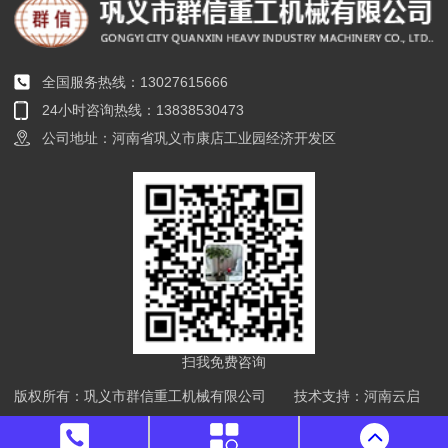
全国服务热线：13027615666
24小时咨询热线：13838530473
公司地址：河南省巩义市康店工业园经济开发区
扫我免费咨询
版权所有：巩义市群信重工机械有限公司 技术支持：河南云启