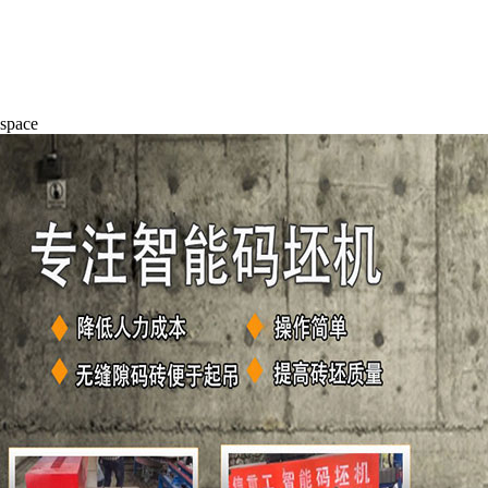
space