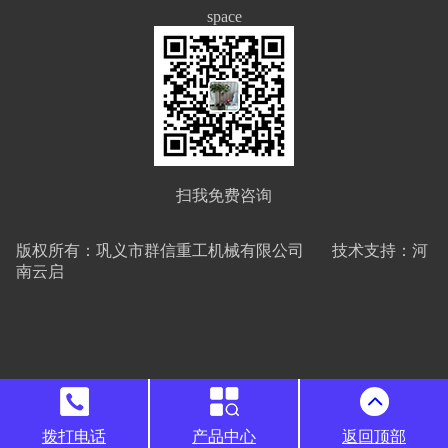
space
扫我免费咨询
版权所有：巩义市群信重工机械有限公司 技术支持：河
南云启
拨打电话
产品中心
返回顶部