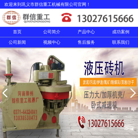
欢迎来到巩义市群信重工机械有限公司官网！
首页
公司简介
产品中心
成功案例
公司新闻
视频中心
售后服务
联系我们