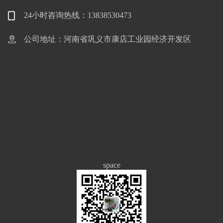
24小时咨询热线：13838530473
公司地址：河南省巩义市康店工业园经济开发区
space