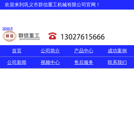
欢迎来到巩义市群信重工机械有限公司官网！
space
首页
公司简介
产品中心
成功案例
公司新闻
视频中心
售后服务
联系我们