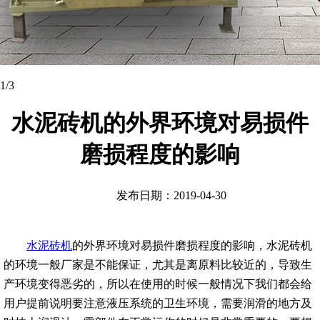
2
/3
水泥砖机的外界环境对易损件
磨损程度的影响
发布日期：2019-04-30
水泥砖机
的外界环境对易损件磨损程度的影响，水泥砖机
的环境一般厂家是不能保证，尤其是离原料比较近的，导致生
产环境变得恶劣的，所以在使用的时候一般情况下我们都会给
用户提前说明要注意液压系统的卫生环境，需要润滑的地方及