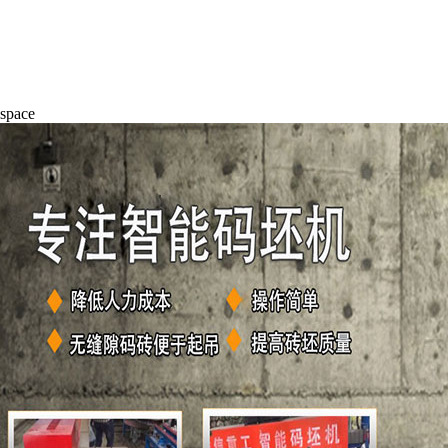
space