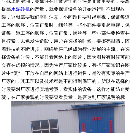
时抹上润滑油，零部件在正常运作的时候是非常重要的，要想
提高
水泥砖机
的产量，就要保证设备的开始运行时不出现故
障，这就需要我们平时注意，小问题也要引起重视，保证每道
工序的顺序，位置正常时，螺丝等一些小部件要引起重视，保
证每一道工序的顺序，位置正常，螺丝等一些小部件要检查并
且拧紧，以免发生危险，用户在选择的时候，要擦亮眼睛，随
着科技的不断进步，网络销售已经成为行业发展的主流，在选
择设备的时候，不能只看网络上的图片，因为图片有时候可能
会存在虚拟的情况，因为生产厂家比较多，有些厂家知识在图
片中*复*一下放在自己的网站上进行销售，是没有实际的生产
厂家的，其工艺以及技术都是不能得到保证的，所以在选择的
时候要对厂家进行实地考察，看实体的设备，这样才能防止受
骗，在厂家参观的时候要查看质量，是否达到厂家说明的标