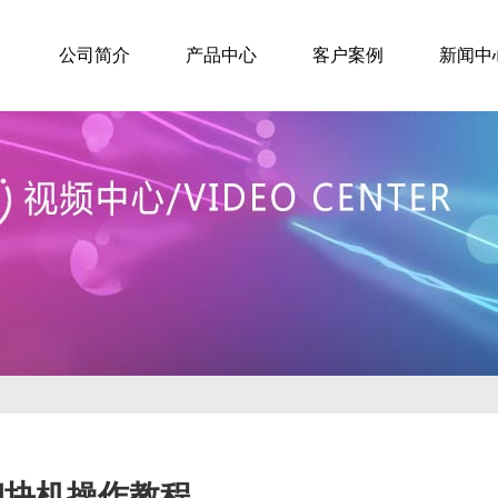
公司简介
产品中心
客户案例
新闻中
砌块机操作教程