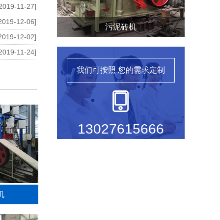
2019-11-27]
2019-12-06]
污泥砖机
2019-12-02]
2019-11-24]
我们可按照
您的需求定制
13027615666
机