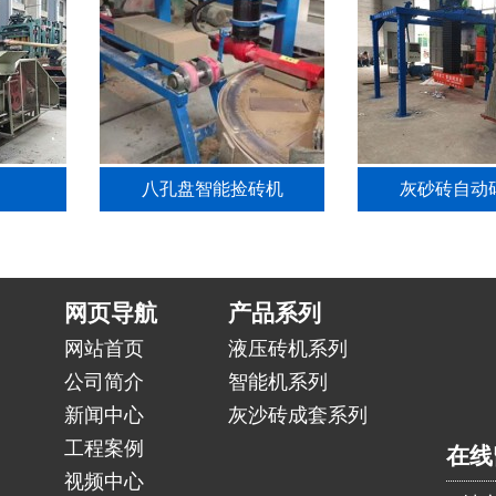
八孔盘智能捡砖机
灰砂砖自动
网页导航
产品系列
网站首页
液压砖机系列
公司简介
智能机系列
新闻中心
灰沙砖成套系列
工程案例
在线
视频中心