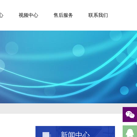
心
视频中心
售后服务
联系我们
新闻中心