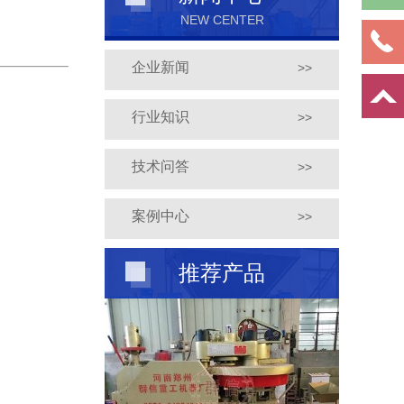
NEW CENTER
企业新闻
>>
行业知识
>>
技术问答
>>
案例中心
>>
推荐产品