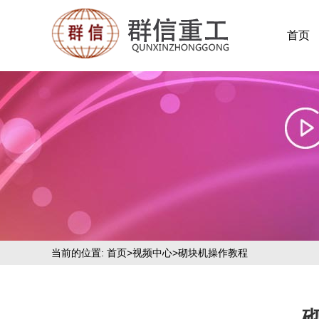
首页
当前的位置:
首页
>
视频中心
>砌块机操作教程