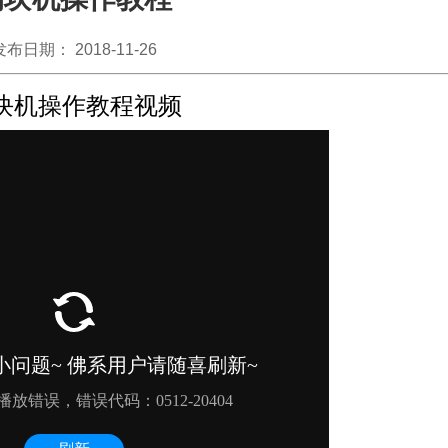
发布日期： 2018-11-26
块机操作教程视频