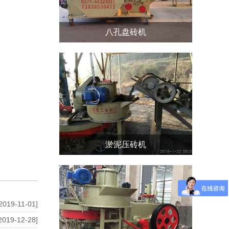
八孔盘砖机
淤泥压砖机
2019-11-01]
2019-12-28]