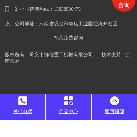
24小时咨询热线：13838530473
公司地址：河南省巩义市康店工业园经济开发区
扫我免费咨询
版权所有：巩义市群信重工机械有限公司 技术支持：河
南云启
拨打电话
产品中心
返回顶部