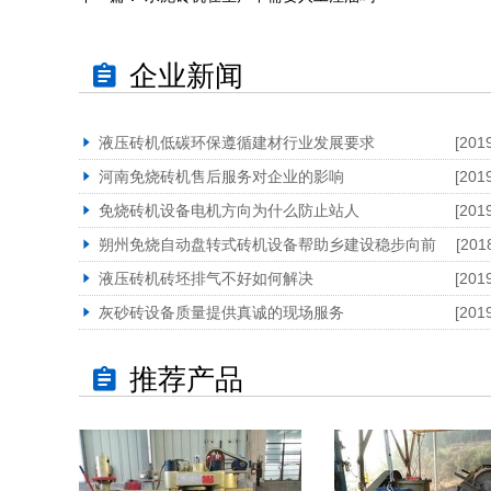
企业新闻
液压砖机低碳环保遵循建材行业发展要求
[201
河南免烧砖机售后服务对企业的影响
[201
免烧砖机设备电机方向为什么防止站人
[201
朔州免烧自动盘转式砖机设备帮助乡建设稳步向前
[201
液压砖机砖坯排气不好如何解决
[201
灰砂砖设备质量提供真诚的现场服务
[201
推荐产品