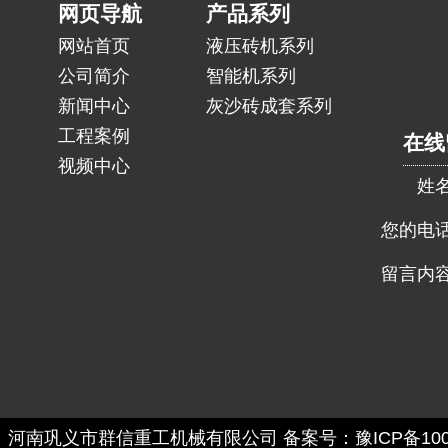
网页导航
产品系列
网站首页
液压砖机系列
公司简介
智能机系列
新闻中心
灰沙砖成套系列
工程案例
在线
视频中心
姓
您的电
留言内
： 河南巩义市群信重工机械有限公司
备案号：豫ICP备1002