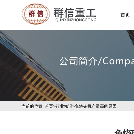
首页
当前的位置:
首页
>
行业知识
>免烧砖机产量高的原因
免烧