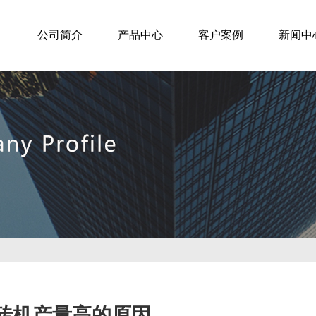
公司简介
产品中心
客户案例
新闻中
砖机产量高的原因