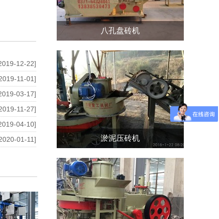
八孔盘砖机
2019-12-22]
2019-11-01]
2019-03-17]
2019-11-27]
2019-04-10]
淤泥压砖机
2020-01-11]