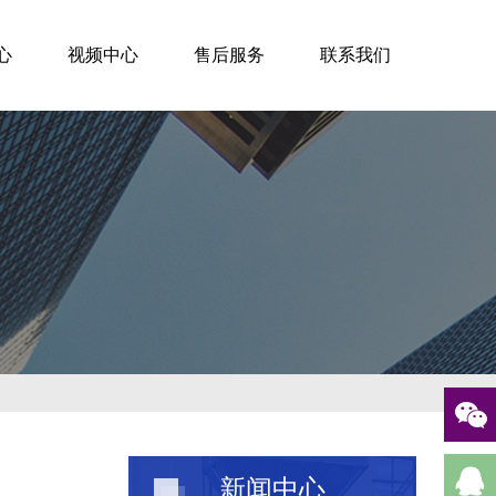
心
视频中心
售后服务
联系我们
新闻中心