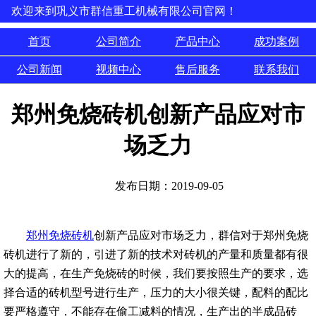
欢迎来到巩义市群信重工机械有限公司官网！
首页
公司简介
产品中心
成功案例
公司新闻
视频中心
售后服务
联系我们
郑州免烧砖机创新产品应对市
场乏力
发布日期：2019-09-05
郑州免烧砖机
创新产品应对市场乏力，群信对于郑州免烧
砖机进行了新的，引进了新的技术对砖机的产量和质量都有很
大的提高，在生产免烧砖的时候，我们要按照生产的要求，选
择合适的砖机型号进行生产，压力的大小很关键，配料的配比
要严格遵守，不能存在偷工减料的情况，生产出的半成品砖