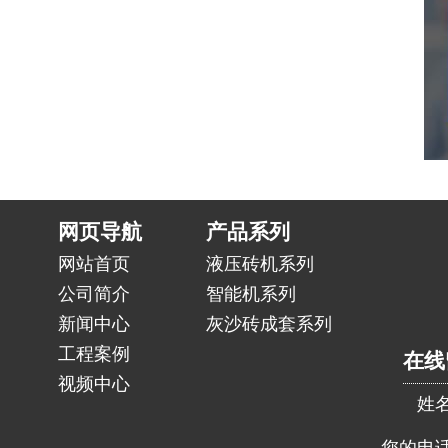
网页导航
产品系列
网站首页
液压砖机系列
公司简介
智能机系列
新闻中心
灰沙砖成套系列
工程案例
在线
视频中心
姓