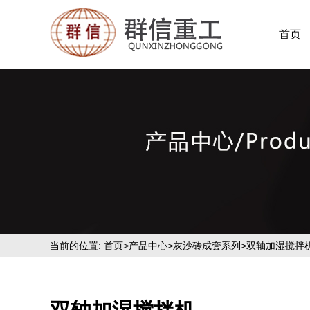
首页
当前的位置:
首页
>
产品中心
>
灰沙砖成套系列
>双轴加湿搅拌