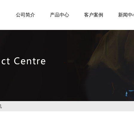
公司简介
产品中心
客户案例
新闻中
机