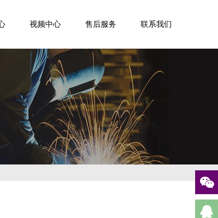
心
视频中心
售后服务
联系我们